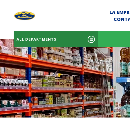
LA EMPR
CONT
ALL DEPARTMENTS