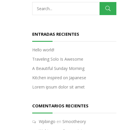
ENTRADAS RECIENTES
Hello world!
Traveling Solo Is Awesome
A Beautiful Sunday Morning
Kitchen inspired on Japanese
Lorem ipsum dolor sit amet
COMENTARIOS RECIENTES
Wpbingo
en
Smootheory