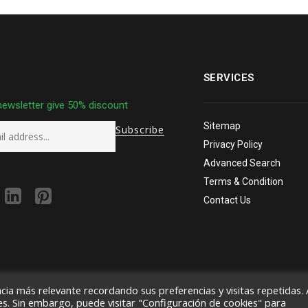
SERVICES
newsletter give 50% discount
Sitemap
Privacy Policy
Advanced Search
Terms & Condition
Contact Us
cia más relevante recordando sus preferencias y visitas repetidas. 
es. Sin embargo, puede visitar "Configuración de cookies" para