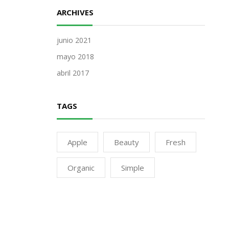
ARCHIVES
junio 2021
mayo 2018
abril 2017
TAGS
Apple
Beauty
Fresh
Organic
Simple