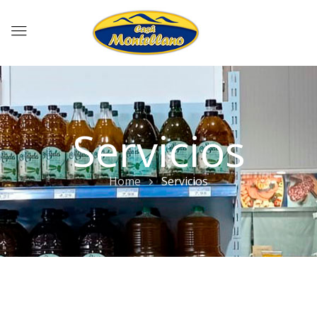
Servicios
Home
Servicios