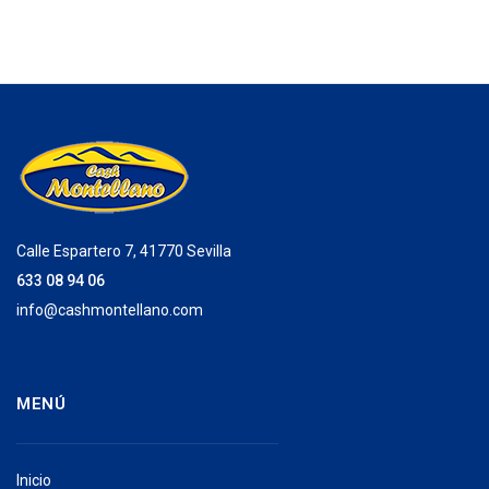
Calle Espartero 7, 41770 Sevilla
633 08 94 06
info@cashmontellano.com
MENÚ
Inicio